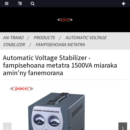
AN-TRANO
PRODUCTS
AUTOMATIC VOLTAGE
STABILIZER
FAMPISEHOANA METATRA
Automatic Voltage Stabilizer -
fampisehoana metatra 1500VA miaraka
amin'ny fanemorana