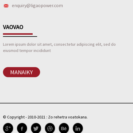
enquiry@ligaopower.com
VAOVAO
Lorem ipsum dolor sit amet, consectetur adipiscing elit, sed do
eiusmod tempor incididunt
MANAIKY
© Copyright - 2010-2021 : Zo rehetra voatokana.