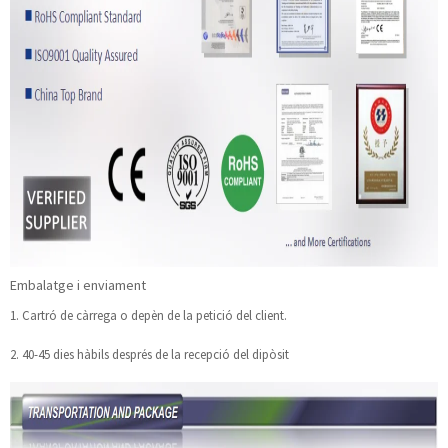
Embalatge i enviament
1. Cartró de càrrega o depèn de la petició del client.
2. 40-45 dies hàbils després de la recepció del dipòsit