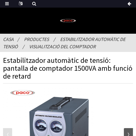
CASA
PRODUCTES
ESTABILITZADOR AUTOMÀTIC DE
TENSIÓ
VISUALITZACIÓ DEL COMPTADOR
Estabilitzador automàtic de tensió:
pantalla de comptador 1500VA amb funció
de retard