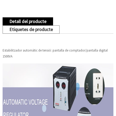
Detall del producte
Etiquetes de producte
Estabilitzador automàtic de tensió: pantalla de comptador/pantalla digital
1500VA