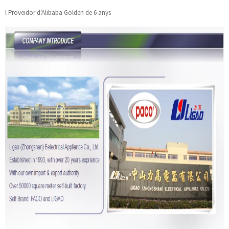
l Proveïdor d'Alibaba Golden de 6 anys