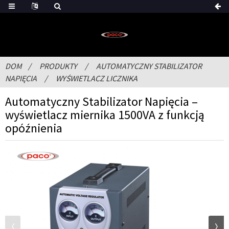
DOM
PRODUKTY
AUTOMATYCZNY STABILIZATOR
NAPIĘCIA
WYŚWIETLACZ LICZNIKA
Automatyczny Stabilizator Napięcia –
wyświetlacz miernika 1500VA z funkcją
opóźnienia