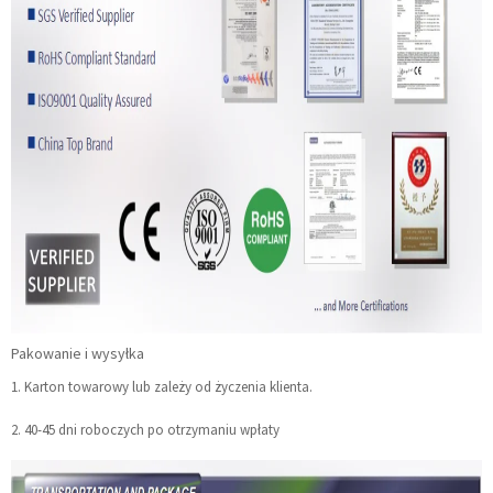
Pakowanie i wysyłka
1. Karton towarowy lub zależy od życzenia klienta.
2. 40-45 dni roboczych po otrzymaniu wpłaty