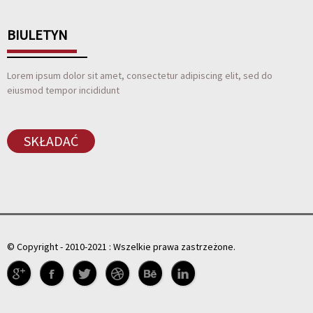
BIULETYN
Lorem ipsum dolor sit amet, consectetur adipiscing elit, sed do
eiusmod tempor incididunt
SKŁADAĆ
© Copyright - 2010-2021 : Wszelkie prawa zastrzeżone.