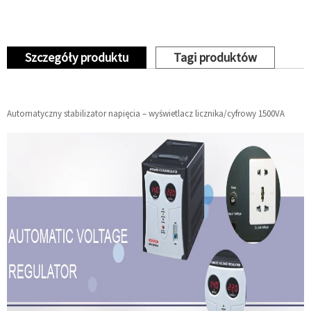
Szczegóły produktu
Tagi produktów
Automatyczny stabilizator napięcia – wyświetlacz licznika/cyfrowy 1500VA