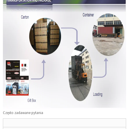
Często zadawane pytania