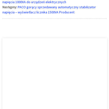
napięcia 1000VA do urządzeń elektrycznych
Następny:
PACO gorący sprzedawany automatyczny stabilizator
napięcia – wyświetlacz licznika 1500VA Producent