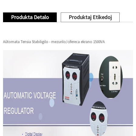
Produkta Detalo
Produktaj Etikedoj
Aŭtomata Tensia Stabiligilo - mezurilo/cifereca ekrano 1500VA