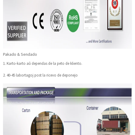
Pakado & Sendado
1. Karto-karto aŭ dependas de la peto de kliento.
2. 40-45 labortagoj post la ricevo de deponejo