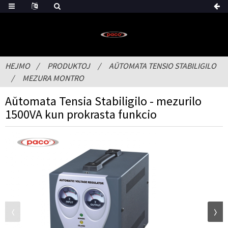
HEJMO
PRODUKTOJ
AŬTOMATA TENSIO STABILIGILO
MEZURA MONTRO
Aŭtomata Tensia Stabiligilo - mezurilo
1500VA kun prokrasta funkcio