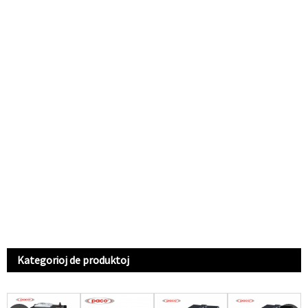
Kategorioj de produktoj