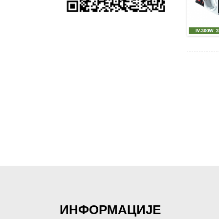
ИНФОРМАЦИЈЕ