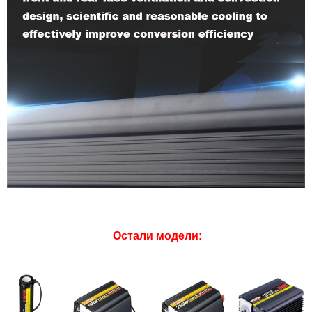
Остали модели: