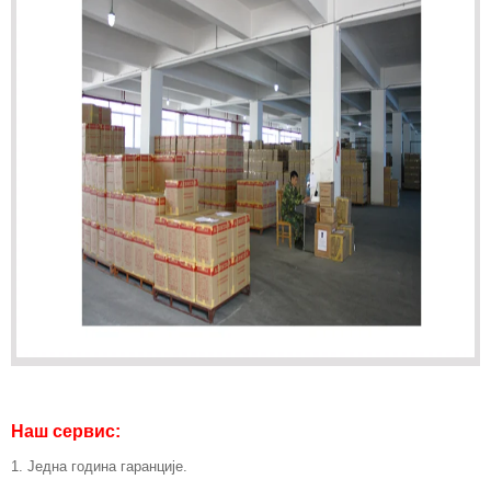
Наш сервис:
1. Једна година гаранције.