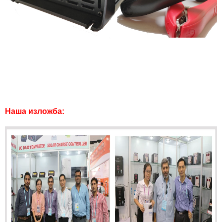
Наша изложба: