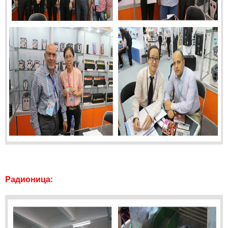
Радионица: