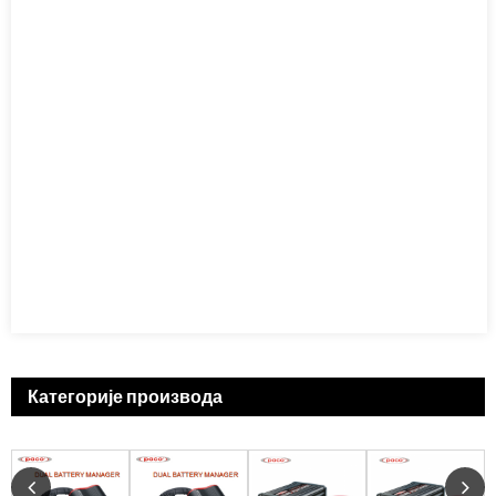
Категорије производа