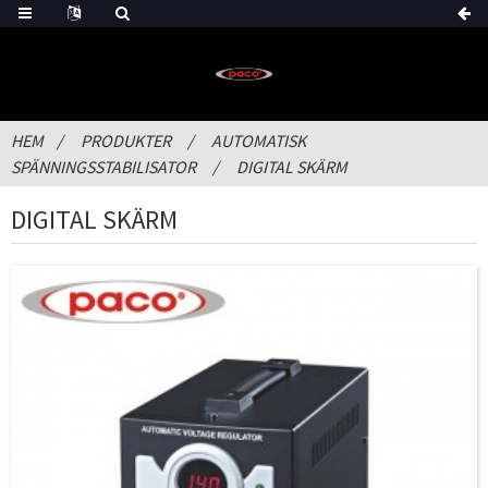
HEM
PRODUKTER
AUTOMATISK
SPÄNNINGSSTABILISATOR
DIGITAL SKÄRM
DIGITAL SKÄRM