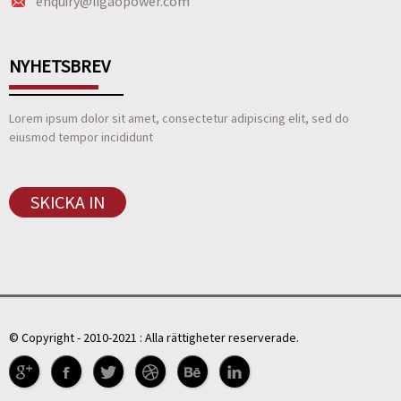
enquiry@ligaopower.com
NYHETSBREV
Lorem ipsum dolor sit amet, consectetur adipiscing elit, sed do
eiusmod tempor incididunt
SKICKA IN
© Copyright - 2010-2021 : Alla rättigheter reserverade.