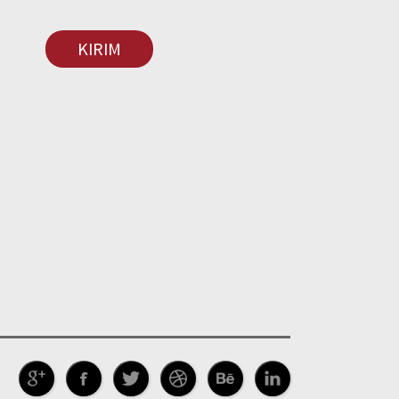
KIRIM