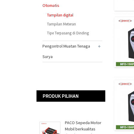
Otomatis
Tampilan digital
Tampilan Meteran
Tipe Terpasang di Dinding
Pengontrol Muatan Tenaga
Surya
PRODUK PILIHAN
PACO Sepeda Motor
Mobil berkualitas