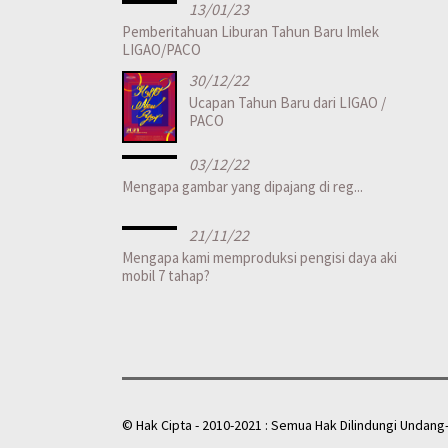
13/01/23
Pemberitahuan Liburan Tahun Baru Imlek
LIGAO/PACO
30/12/22
Ucapan Tahun Baru dari LIGAO /
PACO
03/12/22
Mengapa gambar yang dipajang di reg...
21/11/22
Mengapa kami memproduksi pengisi daya aki
mobil 7 tahap?
© Hak Cipta - 2010-2021 : Semua Hak Dilindungi Undang