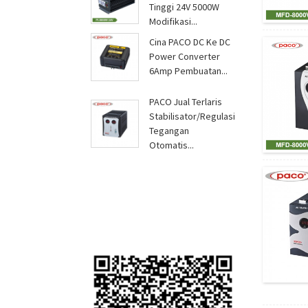
Tinggi 24V 5000W
Modifikasi...
Cina PACO DC Ke DC
Power Converter
6Amp Pembuatan...
PACO Jual Terlaris
Stabilisator/Regulasi
Tegangan
Otomatis...