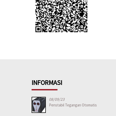
INFORMASI
08/09/23
Penstabil Tegangan Otomatis