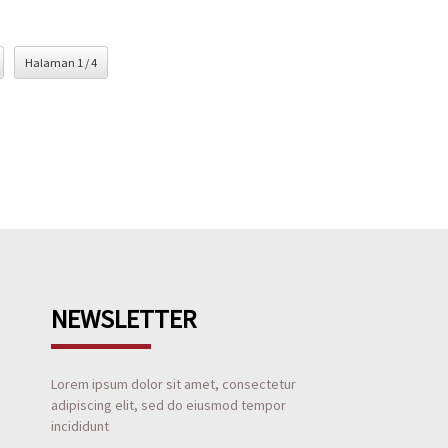
Halaman 1 / 4
NEWSLETTER
Lorem ipsum dolor sit amet, consectetur
adipiscing elit, sed do eiusmod tempor
incididunt