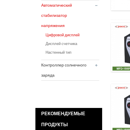
Автоматический
стабилизатор
напряжения
Цифровой дисплей
Дисплей счетчика
Настенный тип
Контроллер солнечного
заряда
РЕКОМЕНДУЕМЫЕ
ПРОДУКТЫ