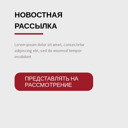
НОВОСТНАЯ
РАССЫЛКА
Lorem ipsum dolor sit amet, consectetur
adipiscing elit, sed do eiusmod tempor
incididunt
ПРЕДСТАВЛЯТЬ НА
РАССМОТРЕНИЕ