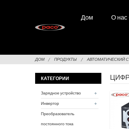
Дом
О нас
ДОМ
ПРОДУКТЫ
АВТОМАТИЧЕСКИЙ 
ЦИФР
КАТЕГОРИИ
Зарядное устройство
Инвертор
Преобразователь
постоянного тока