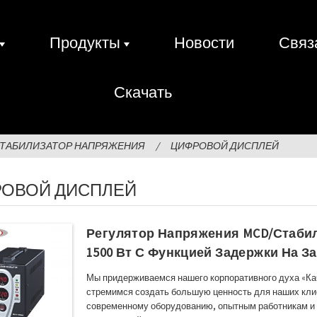
Продукты
Новости
Связ
Скачать
СТАБИЛИЗАТОР НАПРЯЖЕНИЯ
ЦИФРОВОЙ ДИСПЛЕЙ
ОВОЙ ДИСПЛЕЙ
Регулятор Напряжения MCD/стабил
1500 Вт С Функцией Задержки На З
Мы придерживаемся нашего корпоративного духа «Ка
стремимся создать большую ценность для наших кли
современному оборудованию, опытным работникам и 