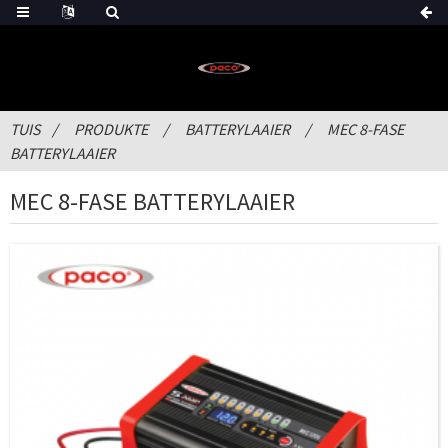
TUIS
PRODUKTE
BATTERYLAAIER
MEC 8-FASE
BATTERYLAAIER
MEC 8-FASE BATTERYLAAIER