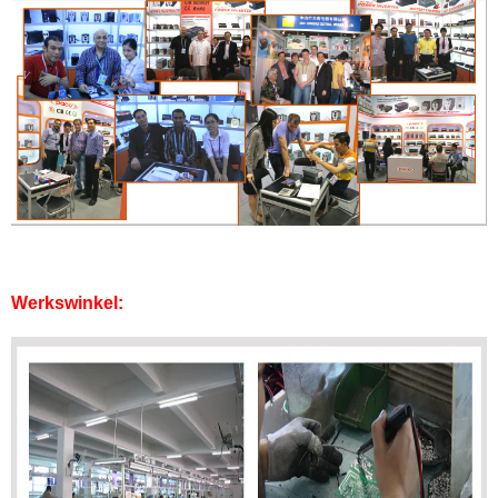
Werkswinkel: