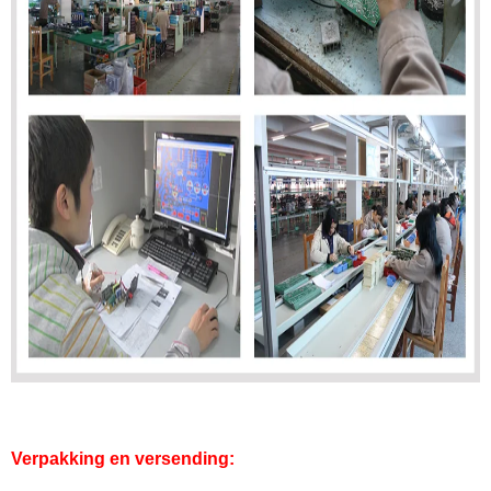
Verpakking en versending: