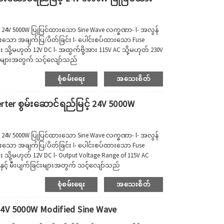
 24V 5000W ပြုပြင်ထားသော Sine Wave လက္ခဏာ- l- အလွန်
ော အချက်ပြ/ပိတ်ခြင်း l- ပေါင်းစပ်ထားသော Fuse
 သို့မဟုတ် 12V DC l- အထွက်ဗို့အား 115V AC သို့မဟုတ် 230V
်ခြင်းများအတွက် သင့်လျော်သည်
V7_251199929330_hd_hq3.mp4 အခြားမော်ဒယ်များ
စုံစမ်းရေး
အသေးစိတ်
ter စွမ်းဆောင်ရည်မြင့် 24V 5000W
 24V 5000W ပြုပြင်ထားသော Sine Wave လက္ခဏာ- l- အလွန်
ော အချက်ပြ/ပိတ်ခြင်း l- ပေါင်းစပ်ထားသော Fuse
 သို့မဟုတ် 12V DC l- Output Voltage Range of 115V AC
င်းနှင့် မီးပျက်ခြင်းများအတွက် သင့်လျော်သည်
V7_251199929330_hd_hq3.mp4 အခြား
စုံစမ်းရေး
အသေးစိတ်
24V 5000W Modified Sine Wave