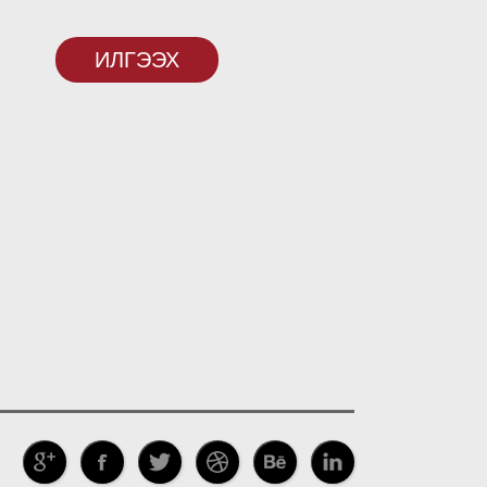
ИЛГЭЭХ