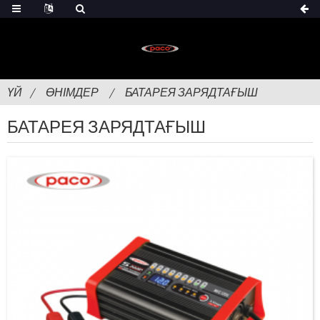
ҮЙ
ӨНІМДЕР
БАТАРЕЯ ЗАРЯДТАҒЫШ
БАТАРЕЯ ЗАРЯДТАҒЫШ