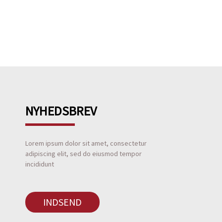
NYHEDSBREV
Lorem ipsum dolor sit amet, consectetur
adipiscing elit, sed do eiusmod tempor
incididunt
INDSEND