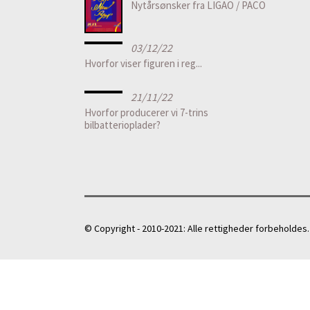
Nytårsønsker fra LIGAO / PACO
03/12/22
Hvorfor viser figuren i reg...
21/11/22
Hvorfor producerer vi 7-trins
bilbatterioplader?
© Copyright - 2010-2021: Alle rettigheder forbeholdes.