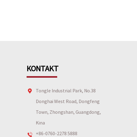
KONTAKT
Tongle Industrial Park, No.38
Donghai West Road, Dongfeng
Town, Zhongshan, Guangdong,
Kina
+86-0760-2278 5888