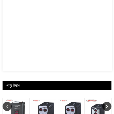
পণ্য বিভাগ