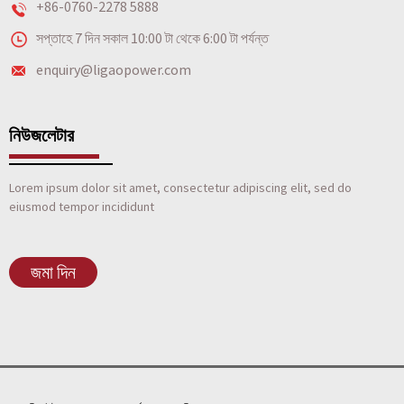
+86-0760-2278 5888
সপ্তাহে 7 দিন সকাল 10:00 টা থেকে 6:00 টা পর্যন্ত
enquiry@ligaopower.com
নিউজলেটার
Lorem ipsum dolor sit amet, consectetur adipiscing elit, sed do
eiusmod tempor incididunt
জমা দিন