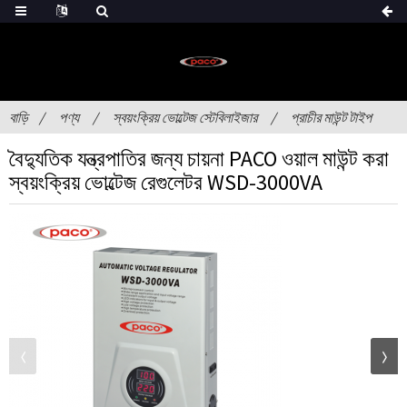
বাড়ি
পণ্য
স্বয়ংক্রিয় ভোল্টেজ স্টেবিলাইজার
প্রাচীর মাউন্ট টাইপ
বৈদ্যুতিক যন্ত্রপাতির জন্য চায়না PACO ওয়াল মাউন্ট করা
স্বয়ংক্রিয় ভোল্টেজ রেগুলেটর WSD-3000VA