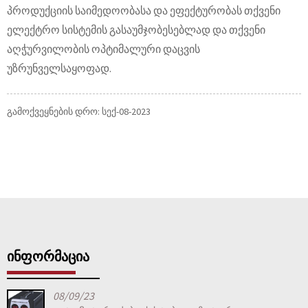
პროდუქციის საიმედოობასა და ეფექტურობას თქვენი
ელექტრო სისტემის გასაუმჯობესებლად და თქვენი
აღჭურვილობის ოპტიმალური დაცვის
უზრუნველსაყოფად.
გამოქვეყნების დრო: სექ-08-2023
ᲘᲜᲤᲝᲠᲛᲐᲪᲘᲐ
08/09/23