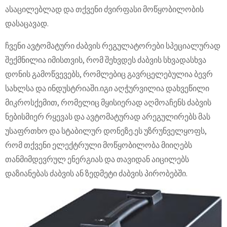
ასაცილებლად და თქვენი ძვირფასი მოწყობილობის
დასაცავად.
ჩვენი ავტომატური ძაბვის რეგულატორები სპეციალურად
შექმნილია იმისთვის, რომ შეხვდეს ძაბვის სხვადასხვა
დონის გამოწვევებს, რომლებიც გავრცელებულია ბევრ
სახლსა და ინდუსტრიაში.იგი აღჭურვილია დახვეწილი
მიკროსქემით, რომელიც მყისიერად აღმოაჩენს ძაბვის
ნებისმიერ რყევას და ავტომატურად არეგულირებს მას
უსაფრთხო და სტაბილურ დონეზე.ეს უზრუნველყოფს,
რომ თქვენი ელექტრული მოწყობილობა მიიღებს
თანმიმდევრულ ენერგიას და თავიდან აიცილებს
დაზიანებას ძაბვის ან ზედმეტი ძაბვის პირობებში.