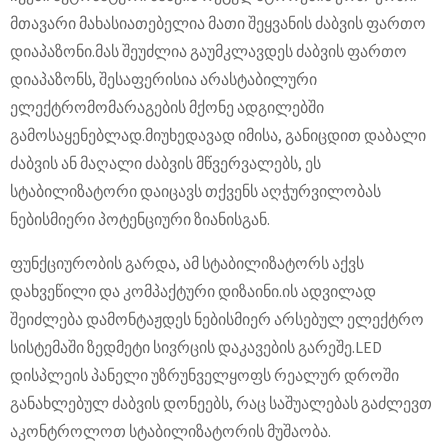
მთავარი მახასიათებელია მათი შეყვანის ძაბვის ფართო
დიაპაზონი.მას შეუძლია გაუმკლავდეს ძაბვის ფართო
დიაპაზონს, შესაფერისია არასტაბილური
ელექტრომომარაგების მქონე ადგილებში
გამოსაყენებლად.მიუხედავად იმისა, განიცდით დაბალი
ძაბვის ან მაღალი ძაბვის მწვერვალებს, ეს
სტაბილიზატორი დაიცავს თქვენს აღჭურვილობას
ნებისმიერი პოტენციური ზიანისგან.
ფუნქციურობის გარდა, ამ სტაბილიზატორს აქვს
დახვეწილი და კომპაქტური დიზაინი.ის ადვილად
შეიძლება დამონტაჟდეს ნებისმიერ არსებულ ელექტრო
სისტემაში ზედმეტი სივრცის დაკავების გარეშე.LED
დისპლეის პანელი უზრუნველყოფს რეალურ დროში
განახლებულ ძაბვის დონეებს, რაც საშუალებას გაძლევთ
აკონტროლოთ სტაბილიზატორის მუშაობა.