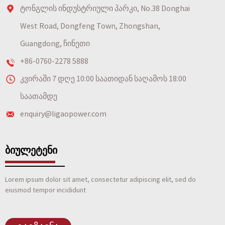
ტონგლის ინდუსტრიული პარკი, No.38 Donghai
West Road, Dongfeng Town, Zhongshan,
Guangdong, ჩინეთი
+86-0760-2278 5888
კვირაში 7 დღე 10:00 საათიდან საღამოს 18:00
საათამდე
enquiry@ligaopower.com
ᲑᲘᲣᲚᲔᲢᲔᲜᲘ
Lorem ipsum dolor sit amet, consectetur adipiscing elit, sed do
eiusmod tempor incididunt