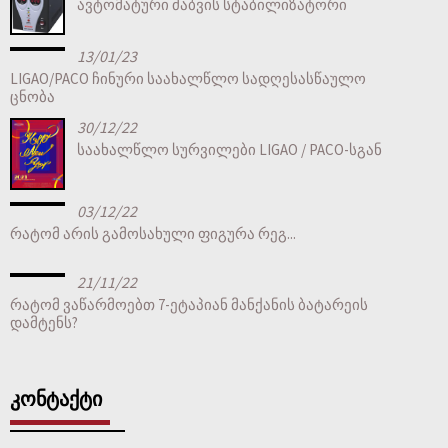
ავტომატური ძაბვის სტაბილიზატორი
13/01/23
LIGAO/PACO ჩინური საახალწლო სადღესასწაულო
ცნობა
30/12/22
საახალწლო სურვილები LIGAO / PACO-სგან
03/12/22
რატომ არის გამოსახული ფიგურა რეგ...
21/11/22
რატომ ვაწარმოებთ 7-ეტაპიან მანქანის ბატარეის
დამტენს?
ᲙᲝᲜᲢᲐᲥᲢᲘ