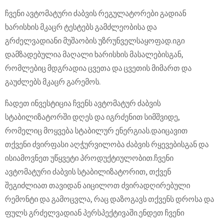
ჩვენი ავტომატური ძაბვის რეგულატორები გადიან
ხარისხის მკაცრ ტესტებს გამძლეობისა და
გრძელვადიანი მუშაობის უზრუნველსაყოფად.იგი
დამზადებულია მაღალი ხარისხის მასალებისგან,
რომლებიც მდგრადია ცვეთა და ცვეთის მიმართ და
გაუძლებს მკაცრ გარემოს.
ჩადეთ ინვესტიცია ჩვენს ავტომატურ ძაბვის
სტაბილიზატორში დღეს და იგრძენით სიმშვიდე,
რომელიც მოყვება სტაბილურ ენერგიას.დაიცავით
თქვენი ძვირფასი აღჭურვილობა ძაბვის რყევებისგან და
ისიამოვნეთ უწყვეტი პროდუქტიულობით.ჩვენი
ავტომატური ძაბვის სტაბილიზატორით, თქვენ
შეგიძლიათ თავიდან აიცილოთ ძვირადღირებული
რემონტი და გამოცვლა, რაც დაზოგავს თქვენს დროსა და
ფულს გრძელვადიან პერსპექტივაში.ენდეთ ჩვენი